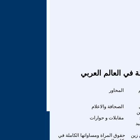
ة في العالم العربي
المحاور
الصحافة والاعلام
ن
مقابلات و حوارات
يد
 زين
حقوق المراة ومساواتها الكاملة في