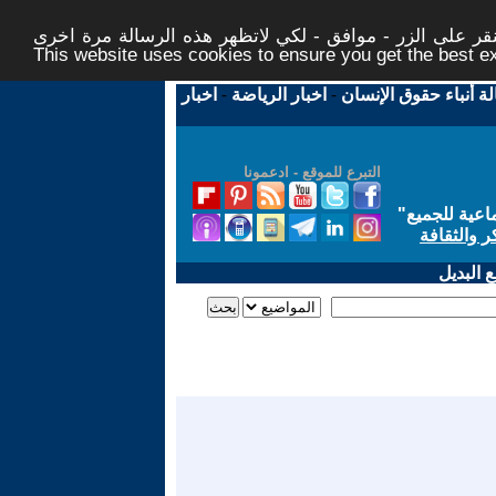
ر على الزر - موافق - لكي لاتظهر هذه الرسالة مرة اخرى -
This website uses cookies to ensure you get the best 
لة أنباء حقوق الإنسان
-
اخبار الرياضة
-
اخبار
التبرع للموقع - ادعمونا
اعية للجميع
"
ر والثقافة
 البديل