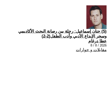
(5) حنان إسماعيل: رحلة بين رصانة البحث الأكاديمي
وسحر الإبداع الأدبي وأدب الطفل(2-2)
عطا درغام
2026 / 8 / 8
مقابلات و حوارات