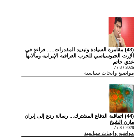
(43) مقامرة السيادة وتبديد المقدرات..... قراءة في
الإرث الجيوسياسي للحرب العراقية الإيرانية ومآلاتها
عدي حاتم
2026 / 8 / 7
مواضيع وابحاث سياسية
(44) اتفاقية الدفاع المشترك... رسالة ردع إلى إيران
مازن الشيخ
2026 / 8 / 7
مواضيع وابحاث سياسية