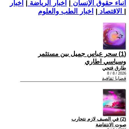
أنباء حقوق الإنسان
|
اخبار الرياضة
|
اخبار
|
اخبار الطب والعلوم
الاقتصاد
|
(1) سحر عباس جميل بين مستثمر
وسياسي اطاري
طارق فتحي
2026 / 8 / 8
قضايا ثقافية
(2) في الصيف لازم نتحارب
صوت الانتفاضة