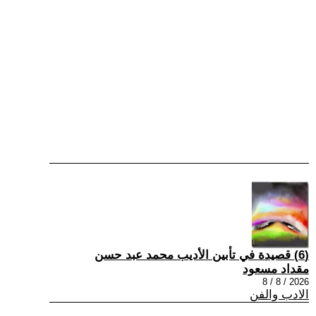
(6) قصيدة في تأبين الأديب محمد عبد حسن
مقداد مسعود
2026 / 8 / 8
الادب والفن