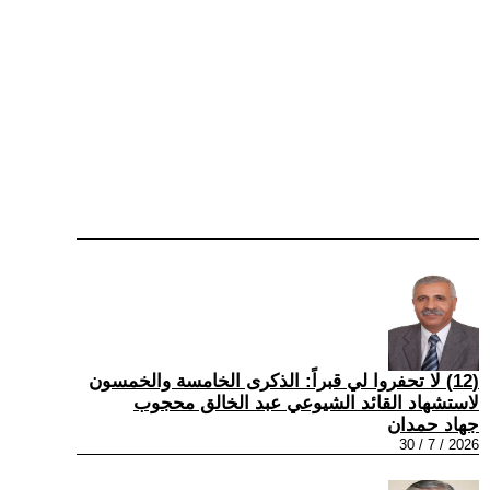
(12) لا تحفروا لي قبراً: الذكرى الخامسة والخمسون
لاستشهاد القائد الشيوعي عبد الخالق محجوب
جهاد حمدان
2026 / 7 / 30