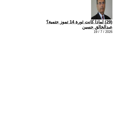
(29) لماذا كانت ثورة 14 تموز حتمية؟
عبدالخالق حسين
2026 / 7 / 19