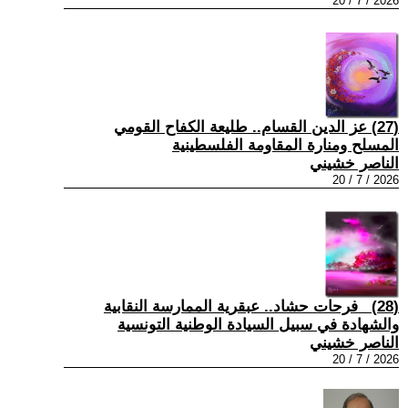
2026 / 7 / 20
(27) عز الدين القسام.. طليعة الكفاح القومي
المسلح ومنارة المقاومة الفلسطينية
الناصر خشيني
2026 / 7 / 20
(28) فرحات حشاد.. عبقرية الممارسة النقابية
والشهادة في سبيل السيادة الوطنية التونسية
الناصر خشيني
2026 / 7 / 20