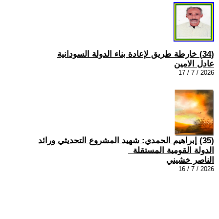
(34) خارطة طريق لإعادة بناء الدولة السودانية
عادل الامين
2026 / 7 / 17
(35) إبراهيم الحمدي: شهيد المشروع التحديثي ورائد
الدولة القومية المستقلة
الناصر خشيني
2026 / 7 / 16