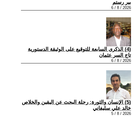
بير رستم
2026 / 8 / 6
(4) الذكرى السابعة للتوقيع على الوثيقة الدستورية
تاج السر عثمان
2026 / 8 / 6
(5) الإنسان والثورة: رحلة البحث عن اليقين والخلاص
خالد علي سليفاني
2026 / 8 / 5