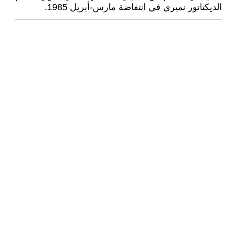
الديكتاتور نميري في انتفاضة مارس-أبريل 1985.