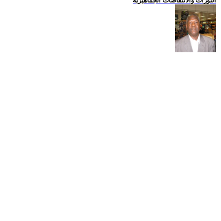
الثورات والانتفاضات الجماهيرية