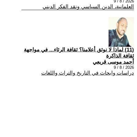
2026 / 8 / 9
العلمانية، الدين السياسي ونقد الفكر الديني
(11) لماذا لا نوثق أعلامنا؟ ثقافة الرثاء... في مواجهة
ثقافة الذاكرة
أحمد موسى قريعي
2026 / 8 / 9
دراسات وابحاث في التاريخ والتراث واللغات