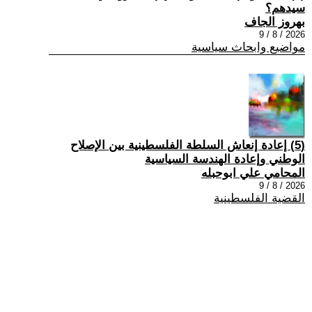
سيدهم؟
بهروز الجاف
2026 / 8 / 9
مواضيع وابحاث سياسية
(5) إعادة إنعاش السلطة الفلسطينية بين الإصلاح
الوطني وإعادة الهندسة السياسية
المحامي علي ابوحبله
2026 / 8 / 9
القضية الفلسطينية