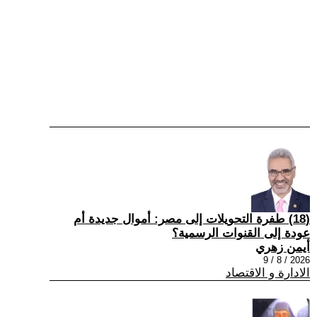
(18) طفرة التحويلات إلى مصر: أموال جديدة أم
عودة إلى القنوات الرسمية؟
أيمن زهري
2026 / 8 / 9
الادارة و الاقتصاد