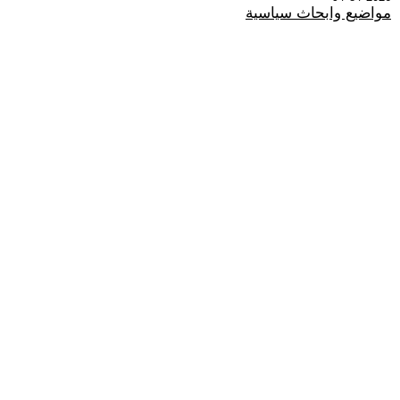
مواضيع وابحاث سياسية