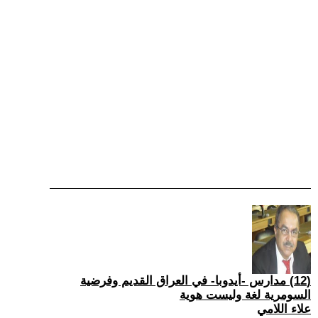
(12) مدارس -أيدوبا- في العراق القديم وفرضية
السومرية لغة وليست هوية
علاء اللامي