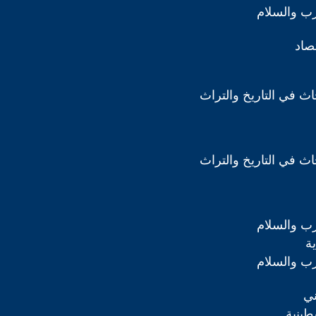
رب والسلام
تصاد
ث في التاريخ والتراث
ث في التاريخ والتراث
رب والسلام
ة
رب والسلام
ني
طينية