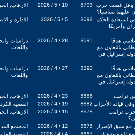
2026 / 5 / 10
8703
وب وهل قضت حرب
الارهاب, الح
ن عليهما سياسيا؟
2026 / 5 / 5
8698
 استعادة الحكم
الادارة و الاق
ان وأمريكا
2026 / 4 / 28
8691
لامي هدفًا
دراسات وابحا
يطاني بالتعاون مع
واللغات
دولة إسرائيل في
2026 / 4 / 27
8690
لامي هدفًا
دراسات وابحا
يطاني بالتعاون مع
واللغات
دولة إسرائيل في
2026 / 4 / 23
8686
ئيس ترامب
الارهاب, الح
2026 / 4 / 19
8682
وفي قيادة الأحزاب
القضية الكردي
2026 / 4 / 15
8678
حرب ترامب
الارهاب, الح
ن؟
2026 / 4 / 12
8675
 مع سبق الإصرار
المجتمع المد
2026 / 4 / 4
8667
ة الصهيونية في
القضية الفلس