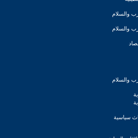
رب والسلام
رب والسلام
تصاد
رب والسلام
ة
ة
اث سياسية