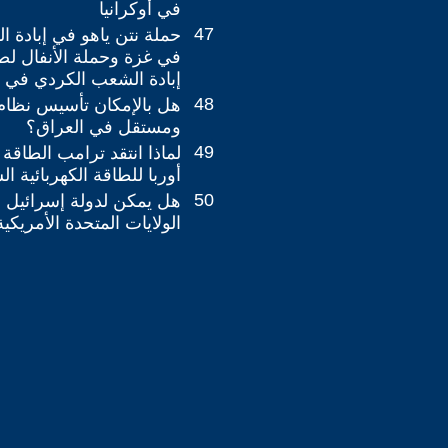
في أوكرانيا
47
حملة نتن ياهو في إبادة 
في غزة وحملة الأنفال ل
إبادة الشعب الكردي في 
48
هل بالإمكان تأسيس نظام
ومستقل في العراق؟
49
لماذا انتقد ترامب الطاقة
أوربا للطاقة الكهربائية 
50
هل يمكن لدولة إسرائيل ال
الولايات المتحدة الأمريكي