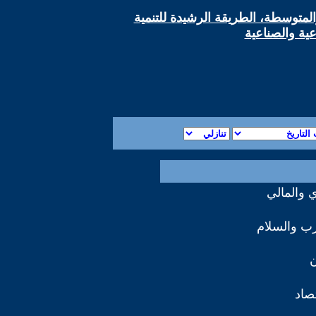
لمتوسطة، الطريقة الرشيدة للتنمية
عية والصناعية
ي والمالي
رب والسلام
ن
تصاد