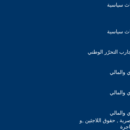
اث سياسية
اث سياسية
ارب التحرّر الوطني
ي والمالي
ي والمالي
ي والمالي
صرية , حقوق اللاجئين ,و
اجرة