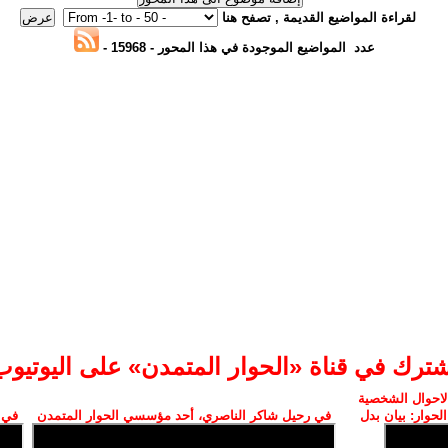
لقراءة المواضيع القديمة , تصفح هنا
عدد المواضيع الموجودة في هذا المحور
- 15968 -
اشترك في قناة «الحوار المتمدن» على اليوتيوب
الاحوال الشخصية
لحوار: بيان بدل
في رحيل شاكر الناصري، أحد مؤسسي الحوار المتمدن
في 