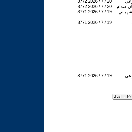
عي
2026 / 7 / 20
8772
ن صدام
2026 / 7 / 20
8772
شهباني
2026 / 7 / 19
8771
8771
2026 / 7 / 19
عي
2026 / 7 / 19
8771