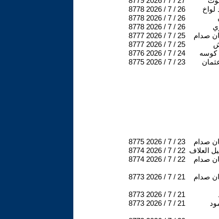
وت
2026 / 7 / 27
8779
لواخ
2026 / 7 / 26
8778
8778
2026 / 7 / 26
ري
2026 / 7 / 26
8778
ن صدام
2026 / 7 / 25
8777
ش
2026 / 7 / 25
8777
 كوسه
2026 / 7 / 24
8776
عثمان
2026 / 7 / 23
8775
ن صدام
2026 / 7 / 23
8775
يل العلاف
2026 / 7 / 22
8774
ن صدام
2026 / 7 / 22
8774
ن صدام
2026 / 7 / 21
8773
8773
2026 / 7 / 21
ود
2026 / 7 / 21
8773