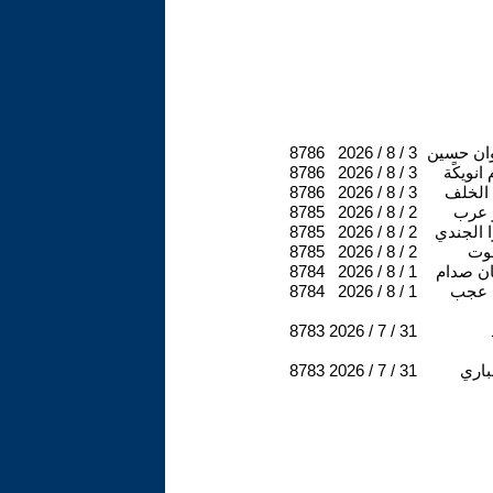
ان حسين
2026 / 8 / 3
8786
انويكًة
2026 / 8 / 3
8786
الخلف
2026 / 8 / 3
8786
 عرب
2026 / 8 / 2
8785
 الجندي
2026 / 8 / 2
8785
وت
2026 / 8 / 2
8785
ن صدام
2026 / 8 / 1
8784
م عجب
2026 / 8 / 1
8784
8783
2026 / 7 / 31
باري
2026 / 7 / 31
8783