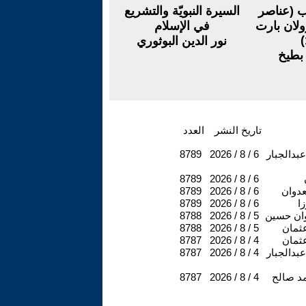
ب (عناصر
السيرة النبويّة والتشريع
ولان بارت
في الإسلام
نور الدين البوثوري
بطيخ
تاريخ النشر
العدد
عبدالجبار
2026 / 8 / 6
8789
8789
2026 / 8 / 6
لعدوان
2026 / 8 / 6
8789
ا
2026 / 8 / 6
8789
ان حسين
2026 / 8 / 5
8788
عثمان
2026 / 8 / 5
8788
عثمان
2026 / 8 / 4
8787
عبدالجبار
2026 / 8 / 4
8787
د صالح
2026 / 8 / 4
8787