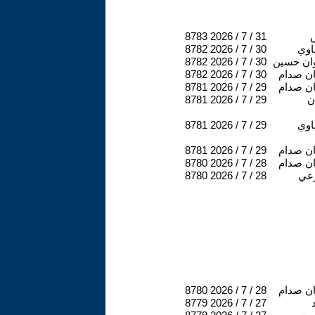
8783
2026 / 7 / 31
اوي
2026 / 7 / 30
8782
ان حسين
2026 / 7 / 30
8782
ن صدام
2026 / 7 / 30
8782
ن صدام
2026 / 7 / 29
8781
ن
2026 / 7 / 29
8781
اوي
2026 / 7 / 29
8781
ن صدام
2026 / 7 / 29
8781
ن صدام
2026 / 7 / 28
8780
عي
2026 / 7 / 28
8780
ن صدام
2026 / 7 / 28
8780
8779
2026 / 7 / 27