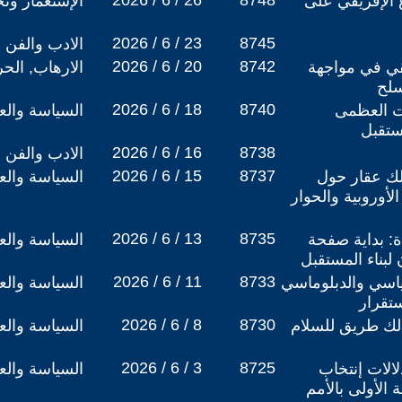
2026 / 6 / 26
8748
الإفريقي على
الإستعمار وتج
2026 / 6 / 23
8745
الادب والفن
2026 / 6 / 20
8742
قي في مواجهة
الارهاب, الح
سلح
2026 / 6 / 18
8740
ات العظمى
السياسة والعل
ستقبل
2026 / 6 / 16
8738
الادب والفن
2026 / 6 / 15
8737
لك عقار حول
السياسة والعل
لأوروبية والحوار
2026 / 6 / 13
8735
ة: بداية صفحة
السياسة والعل
لبناء المستقبل
2026 / 6 / 11
8733
ياسي والدبلوماسي
السياسة والعل
تقرار
2026 / 6 / 8
8730
الك طريق للسلام
السياسة والعل
2026 / 6 / 3
8725
لالات إنتخاب
السياسة والعل
ة الأولى بالأمم