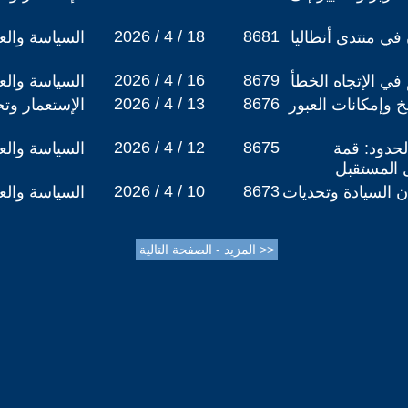
2026 / 4 / 18
8681
في منتدى أنطاليا
السياسة والعل
2026 / 4 / 16
8679
في الإتجاه الخطأ
السياسة والعل
2026 / 4 / 13
8676
 وإمكانات العبور
الإستعمار وتج
2026 / 4 / 12
8675
حدود: قمة
السياسة والعل
 المستقبل
2026 / 4 / 10
8673
ن السيادة وتحديات
السياسة والعل