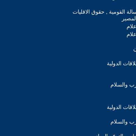
سالة القومية , حقوق الاقليات
لمصير
علام
علام
ن
اقات الدولية
رب والسلام
اقات الدولية
رب والسلام