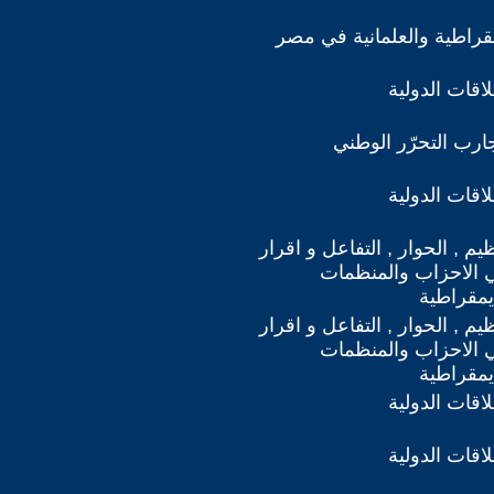
مقراطية والعلمانية في مصر
اقات الدولية
ارب التحرّر الوطني
اقات الدولية
يم , الحوار , التفاعل و اقرار
 الاحزاب والمنظمات
يمقراطية
يم , الحوار , التفاعل و اقرار
 الاحزاب والمنظمات
يمقراطية
اقات الدولية
اقات الدولية