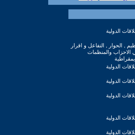
اقات الدولية
يم , الحوار , التفاعل و اقرار
 الاحزاب والمنظمات
يمقراطية
اقات الدولية
اقات الدولية
اقات الدولية
اقات الدولية
اقات الدولية