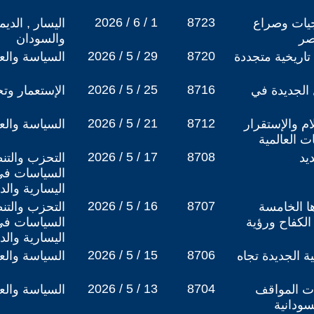
2026 / 6 / 1
8723
جيات وصراع
اليسار , الدي
صر
والسودان
2026 / 5 / 29
8720
تاريخية متجددة
السياسة والعل
2026 / 5 / 25
8716
ل الجديدة في
الإستعمار وتج
2026 / 5 / 21
8712
لام والإستقرار
السياسة والعل
ت العالمية
2026 / 5 / 17
8708
يد
التحزب والتنظ
السياسات في
اليسارية والد
2026 / 5 / 16
8707
ا الخامسة
التحزب والتنظ
الكفاح ورؤية
السياسات في
اليسارية والد
2026 / 5 / 15
8706
 الجديدة تجاه
السياسة والعل
2026 / 5 / 13
8704
ات المواقف
السياسة والعل
سودانية