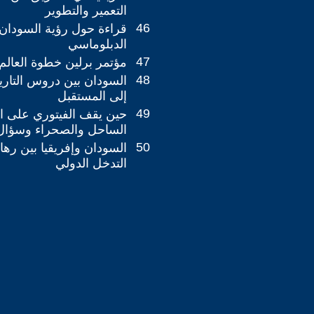
التعمير والتطوير
46
قراءة حول رؤية السودان 
الدبلوماسي
47
مؤتمر برلين خطوة العالم 
48
السودان بين دروس التاريخ
إلى المستقبل
49
حين يقف الفيتوري على ال
الساحل والصحراء وسؤال
50
السودان وإفريقيا بين رها
التدخل الدولي