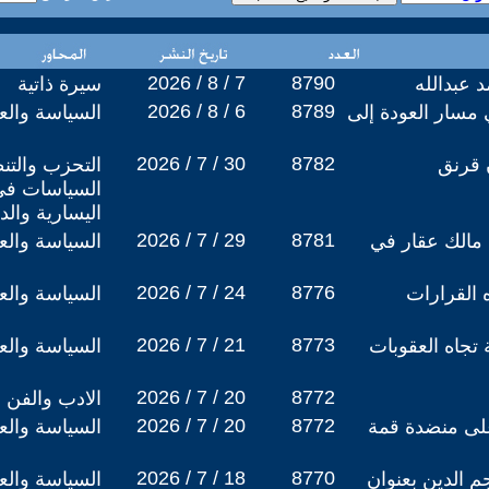
2026 / 8 / 7
8790
د عبدالله
سيرة ذاتية
2026 / 8 / 6
8789
 مسار العودة إلى
السياسة والعل
2026 / 7 / 30
8782
 قرنق
التحزب والتنظ
السياسات في
اليسارية والد
2026 / 7 / 29
8781
مالك عقار في
السياسة والعل
2026 / 7 / 24
8776
 القرارات
السياسة والعل
2026 / 7 / 21
8773
تجاه العقوبات
السياسة والعل
2026 / 7 / 20
8772
الادب والفن
2026 / 7 / 20
8772
لى منضدة قمة
السياسة والعل
2026 / 7 / 18
8770
 الدين بعنوان
السياسة والعل