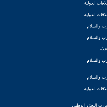
اقات الدولية
اقات الدولية
رب والسلام
رب والسلام
علام
رب والسلام
رب والسلام
اقات الدولية
ارب التحرّر الوطني