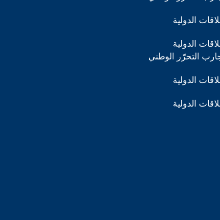
اقات الدولية
اقات الدولية
ارب التحرّر الوطني
اقات الدولية
اقات الدولية