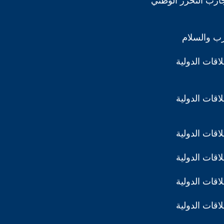
ارب التحرّر الوطني
رب والسلام
اقات الدولية
اقات الدولية
اقات الدولية
اقات الدولية
اقات الدولية
اقات الدولية