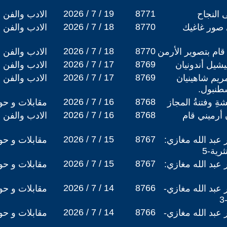
2026 / 7 / 19
8771
 النجاح
الادب والفن
2026 / 7 / 18
8770
 صور غاغيك
الادب والفن
2026 / 7 / 18
8770
قام بتصوير الأرمن
الادب والفن
2026 / 7 / 17
8769
يشيل أندونيان
الادب والفن
2026 / 7 / 17
8769
ريم شاهينيان
الادب والفن
طنبول.
2026 / 7 / 16
8768
ةِ وفتنةُ المجاز
مقابلات و حو
2026 / 7 / 16
8768
 أرميني قام
الادب والفن
2026 / 7 / 15
8767
عبد الله مغازي:
مقابلات و حو
ية-5
2026 / 7 / 15
8767
عبد الله مغازي:
مقابلات و حو
2026 / 7 / 14
8766
عبد الله مغازي-
مقابلات و حو
2026 / 7 / 14
8766
عبد الله مغازي-
مقابلات و حو