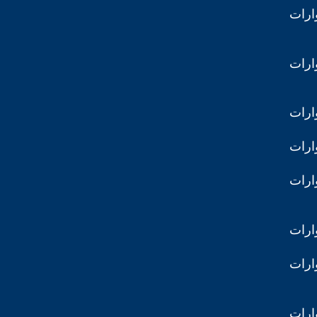
ارات
ارات
ارات
ارات
ارات
ارات
ارات
ارات