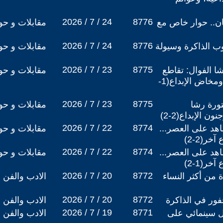
2026 / 7 / 24
8776
ان.. حوار خاص مع
مقابلات و حو
2026 / 7 / 24
8776
وب الذاكرة وسيولة
مقابلات و حو
2026 / 7 / 23
8775
شا الفوال: تقاطع
مقابلات و حو
علم النفس والنقد الأدبي ومخاض الإبداع(1-
2026 / 7 / 23
8775
تورة رشا
مقابلات و حو
 الإبداع(2-2)
2026 / 7 / 22
8774
هد على العصر...
مقابلات و حو
خر(2-2)
2026 / 7 / 22
8774
هد على العصر...
مقابلات و حو
خر(1-2)
2026 / 7 / 20
8772
ة من أكثر النساء
الادب والفن
2026 / 7 / 20
8772
فور في الذاكرة
الادب والفن
2026 / 7 / 19
8771
 سينمائي على
الادب والفن