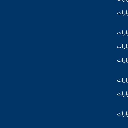
ارات
ارات
ارات
ارات
ارات
ارات
ارات