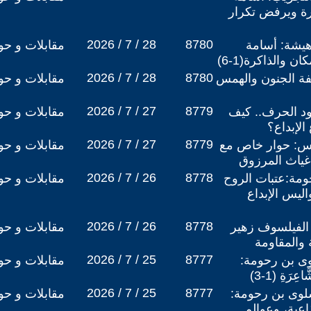
كرة ويرفض تكرار
2026 / 7 / 28
8780
هيشة: أسامة
مقابلات و حو
 والذاكرة(1-6)
2026 / 7 / 28
8780
ة الجنون والهمس
مقابلات و حو
2026 / 7 / 27
8779
لود الحرف.. كيف
مقابلات و حو
لإبداع؟
2026 / 7 / 27
8779
فس: حوار خاص مع
مقابلات و حو
غياث المرزوق
2026 / 7 / 26
8778
مة:عتبات الروح
مقابلات و حو
اليس الإبداع
2026 / 7 / 26
8778
الفيلسوف زهير
مقابلات و حو
 والمقاومة
2026 / 7 / 25
8777
وى بن رحومة:
مقابلات و حو
َةِ (1-3)
2026 / 7 / 25
8777
سلوى بن رحومة:
مقابلات و حو
ذاعية، وعوالم