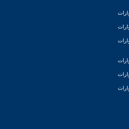
ارات
ارات
ارات
ارات
ارات
ارات