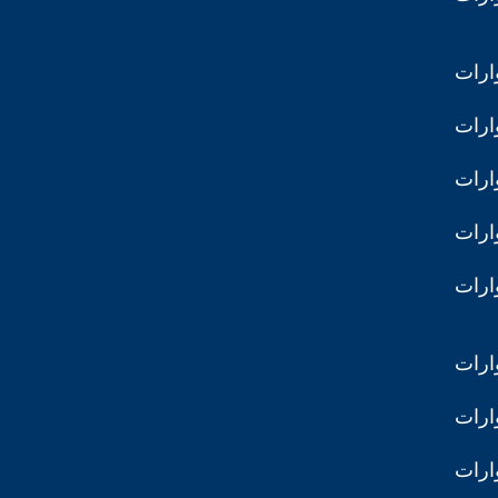
ارات
ارات
ارات
ارات
ارات
ارات
ارات
ارات