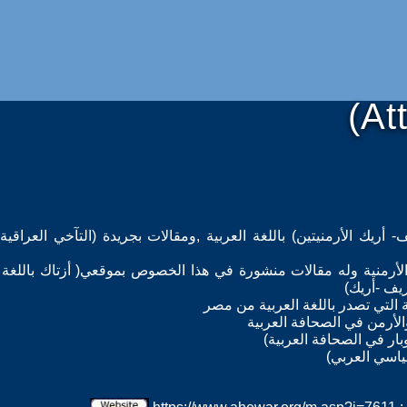
(At
أريك الأرمنيتين) باللغة العربية ,ومقالات بجريدة (التآخي العراقية
الأرمنية وله مقالات منشورة في هذا الخصوص بموقعي( أزتاك باللغة ا
ريف -أريك)
ة التي تصدر باللغة العربية من مصر
لأرمن في الصحافة العربية
ر في الصحافة العربية)
ياسي العربي)