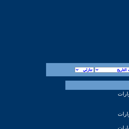
ارات
ارات
ارات