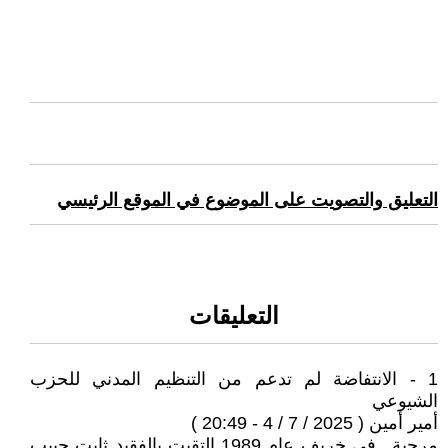
التعليق والتصويت على الموضوع في الموقع الرئيسي
التعليقات
1 - الانتفاضة لم تدعم من التنظيم المدني للحزب
الشيوعي
أمير أمين ( 2025 / 7 / 4 - 20:49 )
مرحبة ..في خريف عام 1989 التقيت بالفقيد ثابت حبيب