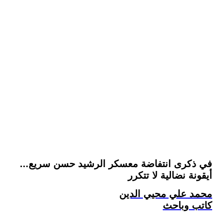
في ذكرى انتفاضة معسكر الرشيد حسن سريع...
أيقونة نضالية لا تتكرر
محمد علي محيي الدين
كاتب وباحث