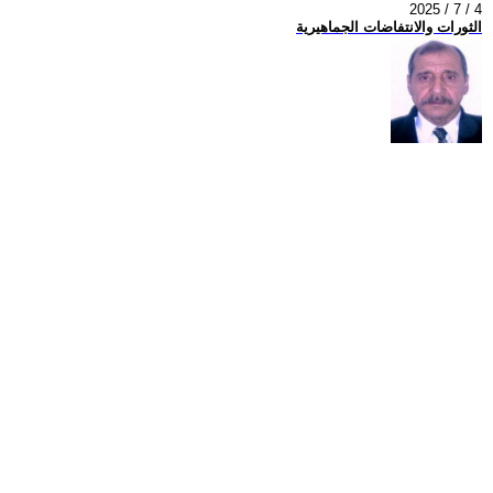
2025 / 7 / 4
الثورات والانتفاضات الجماهيرية