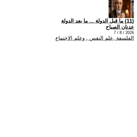
(11) ما قبل الدولة ... ما بعد الدولة
عدنان الصباح
2026 / 8 / 7
الفلسفة ,علم النفس , وعلم الاجتماع