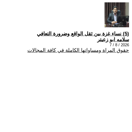
(5) نساء غزة بين ثقل الواقع وضرورة التعافي
سلامه ابو زعيتر
2026 / 8 / 7
حقوق المراة ومساواتها الكاملة في كافة المجالات