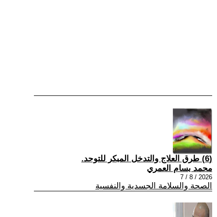
(6) طرق العلاج والتدخل المبكر للتوحد.
محمد بسام العمري
2026 / 8 / 7
الصحة والسلامة الجسدية والنفسية