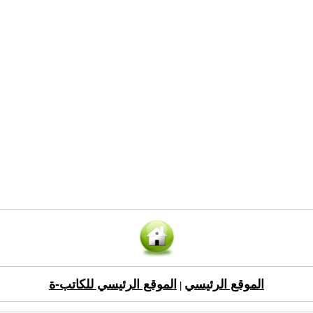
الموقع الرئيسي
الموقع الرئيسي للكاتب-ة
|