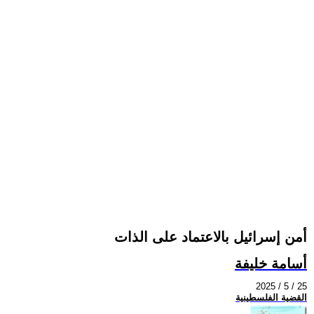
أمن إسرائيل بالاعتماد على الذات
أسامة خليفة
2025 / 5 / 25
القضية الفلسطينية