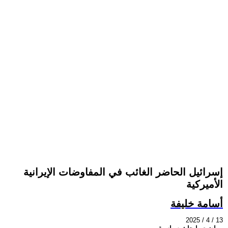
إسرائيل الحاضر الغائب في المفاوضات الإيرانية
الأميركية
أسامة خليفة
2025 / 4 / 13