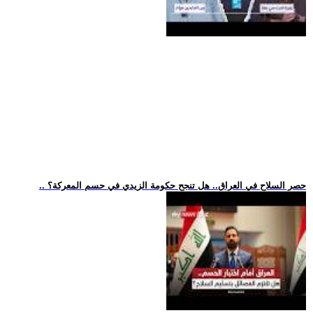
.. حصر السلاح في العراق.. هل تنجح حكومة الزيدي في حسم المعركة؟