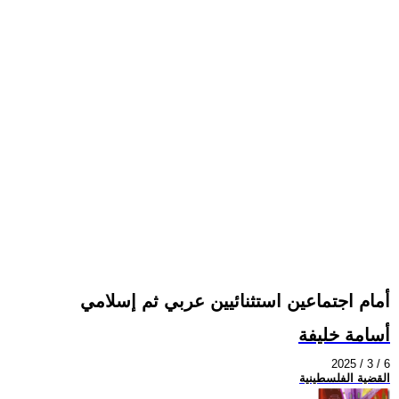
أمام اجتماعين استثنائيين عربي ثم إسلامي
أسامة خليفة
2025 / 3 / 6
القضية الفلسطينية