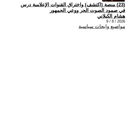
(23) منصة (اكتشف) واختراق القنوات الإعلامية درس
في صمود الصوت الحر ووعي الجمهور
هشام الكيلاني
2026 / 8 / 9
مواضيع وابحاث سياسية