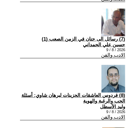
(7) رسائل الى حنان في الزمن الصعب (1)
حسين علي الحمداني
2026 / 8 / 9
الادب والفن
(8) فردوس العاشقات الحزينات لبرهان شاوي: أسئلة
الحب والرغبة والهوية
وليد الأسطل
2026 / 8 / 9
الادب والفن