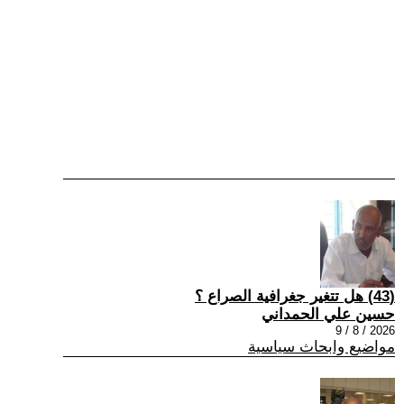
(43) هل تتغير جغرافية الصراع ؟
حسين علي الحمداني
2026 / 8 / 9
مواضيع وابحاث سياسية