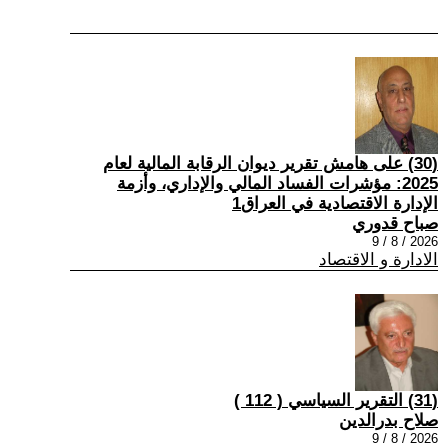
(30) على هامش تقرير ديوان الرقابة المالية لعام
2025: مؤشرات الفساد المالي والإداري، وأزمة
الإدارة الاقتصادية في العراق1
صباح قدوري
2026 / 8 / 9
الادارة و الاقتصاد
(31) التقرير السياسي ( 112 )
صلاح بدرالدين
2026 / 8 / 9