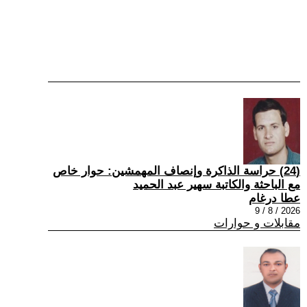
(24) حراسة الذاكرة وإنصاف المهمشين: حوار خاص
مع الباحثة والكاتبة سهير عبد الحميد
عطا درغام
2026 / 8 / 9
مقابلات و حوارات