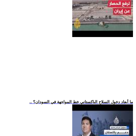
.. ما أبعاد دخول السلاح الباكستاني خط المواجهة في السودان؟