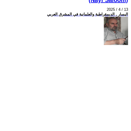
2025 / 4 / 13
اليسار , الديمقراطية والعلمانية في المشرق العربي