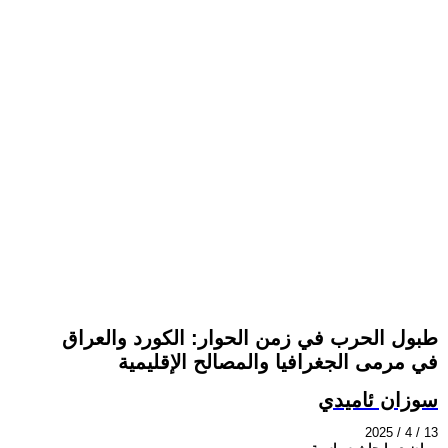
طبول الحرب في زمن الحوار: الكورد والعراق
في مرمى الجغرافيا والمصالح الإقليمية
سوزان ئاميدي
2025 / 4 / 13