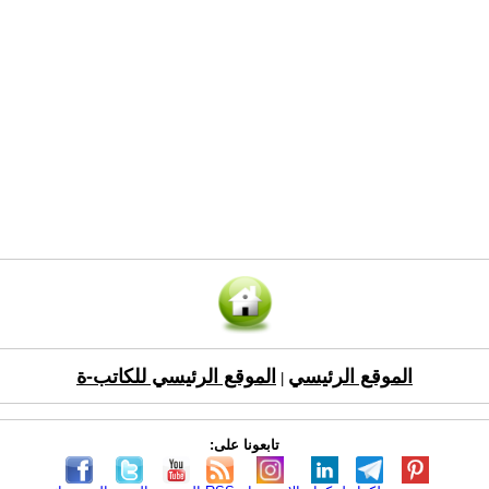
الموقع الرئيسي
الموقع الرئيسي للكاتب-ة
|
تابعونا على: