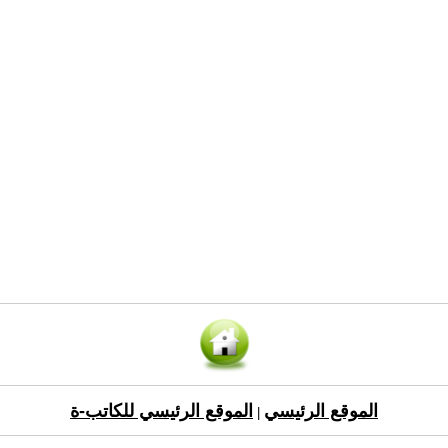
الموقع الرئيسي
الموقع الرئيسي للكاتب-ة
|