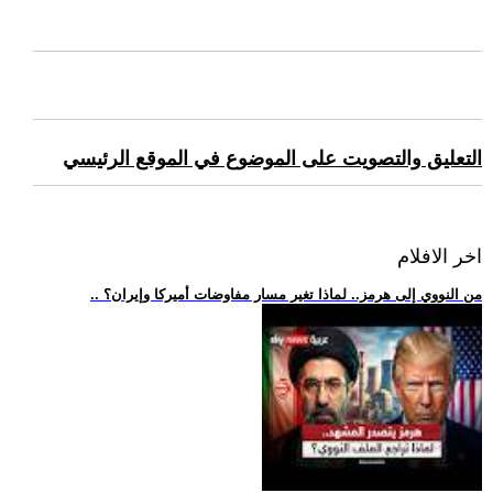
التعليق والتصويت على الموضوع في الموقع الرئيسي
اخر الافلام
.. من النووي إلى هرمز.. لماذا تغير مسار مفاوضات أميركا وإيران؟