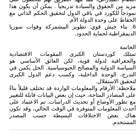
مزيد من الحقوق والسيادة تدريجياً . يمكن أن يكون هذا
نموذجاً للكورد في باقي الدول لتحقيق الحكم الذاتي مع
الحفاظ على وحدة الدولة الأم.
6. بناء جيش قوي: تطوير البيشمركة وقوات سوريا
الديمقراطية لحماية الحدود.
الخاتمة
تمتلك كوردستان الكبرى المقومات الاقتصادية
والجغرافية لدولة قوية، لكن العائق الأساسي هو
السياسة الدولية والمصالح الجيوسياسية. الحل يكمن في
التدرج، الوحدة الداخلية، وكسب دعم الدول الكبرى
لتحقيق الاستقلال.
ملاحظة: الأرقام والمعلومات الواردة قد تختلف قليلاً بناءً
على المصادر المتاحة، حيث إن بعض البيانات قابلة للتغيير
مع تطور الأوضاع أو تحديث الدراسات. تم الاعتماد على
أحدث المعلومات المتوفرة في الوقت الحالي، وقد تكون
هناك بعض الاختلافات البسيطة حسب المصدر
المستخدم.