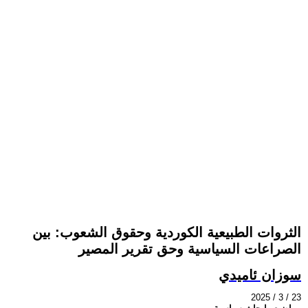
الثروات الطبيعية الكوردية وحقوق الشعوب: بين
الصراعات السياسية وحق تقرير المصير
سوزان ئاميدي
2025 / 3 / 23