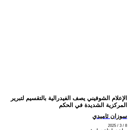
الإعلام الشوفيني يصف الفيدرالية بالتقسيم لتبرير
المركزية الشديدة في الحكم
سوزان ئاميدي
2025 / 3 / 8