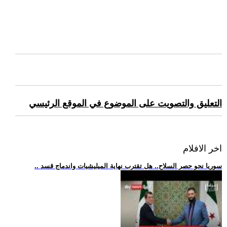
التعليق والتصويت على الموضوع في الموقع الرئيسي
اخر الافلام
.. سوريا نحو حصر السلاح.. هل تقترب نهاية الميليشيات واندماج قسد