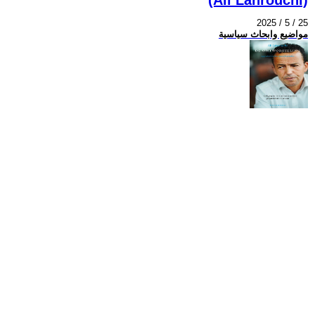
2025 / 5 / 25
مواضيع وابحاث سياسية