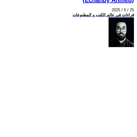
2025 / 5 / 25
قراءات في عالم الكتب و المطبوعات