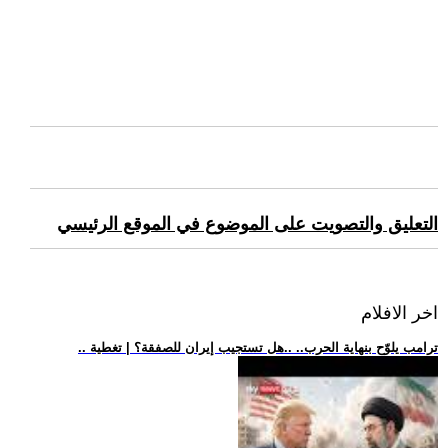
التعليق والتصويت على الموضوع في الموقع الرئيسي
اخر الافلام
.. ترامب يلوّح بنهاية الحرب.. ..هل تستجيب إيران للصفقة؟ | تغطية