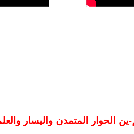
ين الحوار المتمدن واليسار والعلم