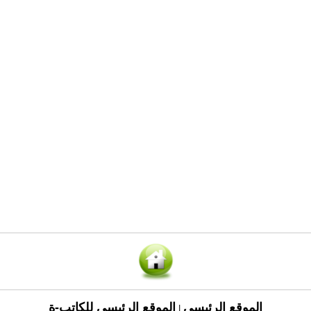
الموقع الرئيسي
الموقع الرئيسي للكاتب-ة
|