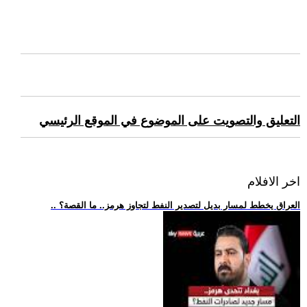
التعليق والتصويت على الموضوع في الموقع الرئيسي
اخر الافلام
.. العراق يخطط لمسار بديل لتصدير النفط لتجاوز هرمز.. ما القصة؟