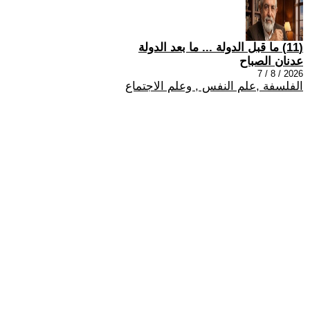
(11) ما قبل الدولة ... ما بعد الدولة
عدنان الصباح
2026 / 8 / 7
الفلسفة ,علم النفس , وعلم الاجتماع