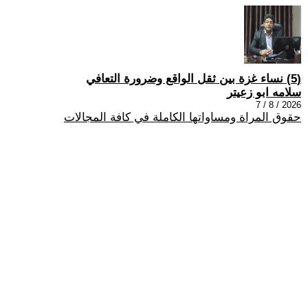
(5) نساء غزة بين ثقل الواقع وضرورة التعافي
سلامه ابو زعيتر
2026 / 8 / 7
حقوق المراة ومساواتها الكاملة في كافة المجالات