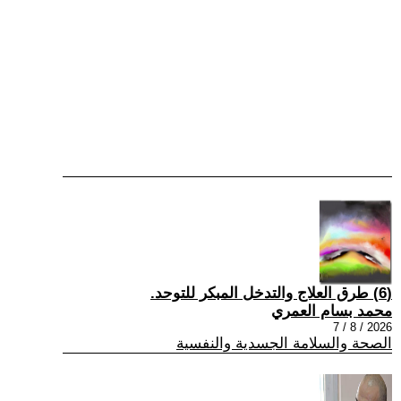
(6) طرق العلاج والتدخل المبكر للتوحد.
محمد بسام العمري
2026 / 8 / 7
الصحة والسلامة الجسدية والنفسية