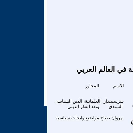
ة في العالم العربي
الاسم
المحاور
سرسبيندار
العلمانية، الدين السياسي
السندي
ونقد الفكر الديني
مروان صباح
مواضيع وابحاث سياسية