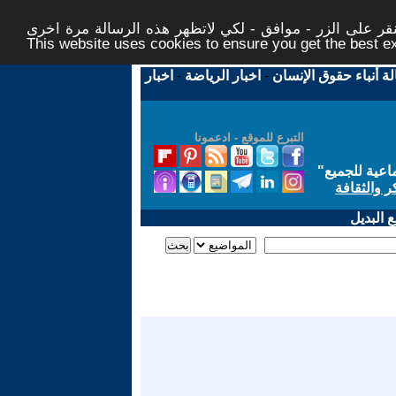
ر على الزر - موافق - لكي لاتظهر هذه الرسالة مرة اخرى -
This website uses cookies to ensure you get the best 
لة أنباء حقوق الإنسان
-
اخبار الرياضة
-
اخبار
التبرع للموقع - ادعمونا
اعية للجميع
"
ر والثقافة
 البديل