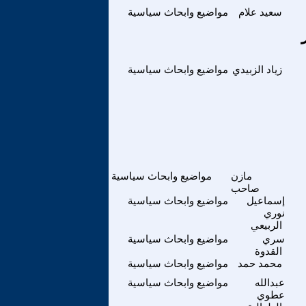
سعيد علام
مواضيع وابحاث سياسية
زياد الزبيدي
مواضيع وابحاث سياسية
مازن
مواضيع وابحاث سياسية
صاحب
إسماعيل
مواضيع وابحاث سياسية
نوري
الربيعي
سري
مواضيع وابحاث سياسية
القدوة
محمد حمد
مواضيع وابحاث سياسية
عبدالله
مواضيع وابحاث سياسية
عطوي