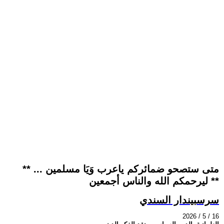
** متى ستصحو ضمائركم ياعرب وَيَا مسلمين ...
ليرحمكم الله والناس أجمعين **
سرسبيندار السندي
2026 / 5 / 16