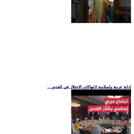
.. إدانة عربية وإسلامية لانتهاكات الاحتلال في القدس