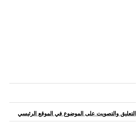
التعليق والتصويت على الموضوع في الموقع الرئيسي