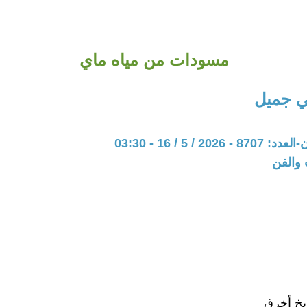
مسودات من مياه ماي
ي جميل
20 / 5 / 16 - 03:30
 والفن