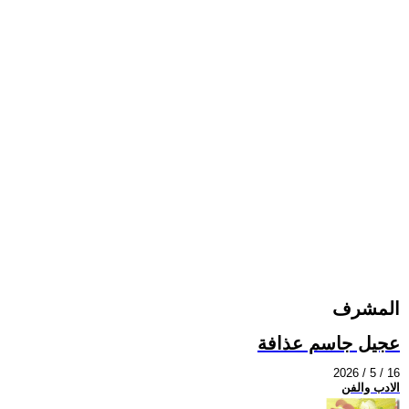
المشرف
عجيل جاسم عذافة
2026 / 5 / 16
الادب والفن