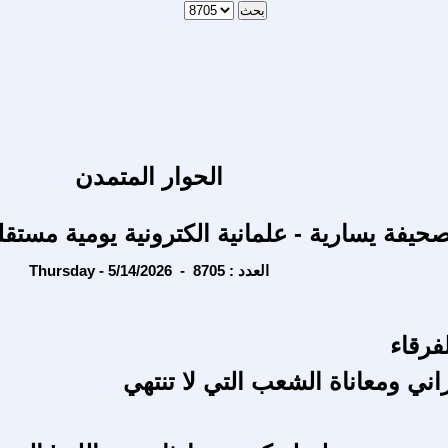
الحوار المتمدن
حيفة يسارية - علمانية الكترونية يومية مستقل
Thursday - 5/14/2026 - العدد : 8705
لفرقاء
راني ومعاناة الشعب التي لا تنتهي