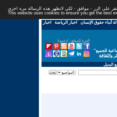
ر على الزر - موافق - لكي لاتظهر هذه الرسالة مرة اخرى -
This website uses cookies to ensure you get the best 
لة أنباء حقوق الإنسان
-
اخبار الرياضة
-
اخبار
التبرع للموقع - ادعمونا
اعية للجميع
"
ر والثقافة
 البديل