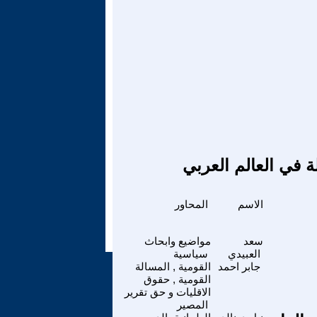
ة في العالم العربي
الاسم
المحاور
سعد
مواضيع وابحاث
العبيدي
سياسية
جابر احمد
القومية , المسالة
القومية , حقوق
الاقليات و حق تقرير
المصير