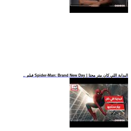
.. فيلم Spider-Man: Brand New Day | البداية اللي كان بيتر محتا