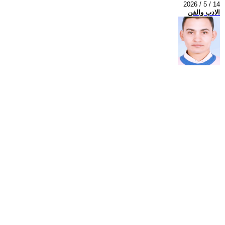
2026 / 5 / 14
الادب والفن