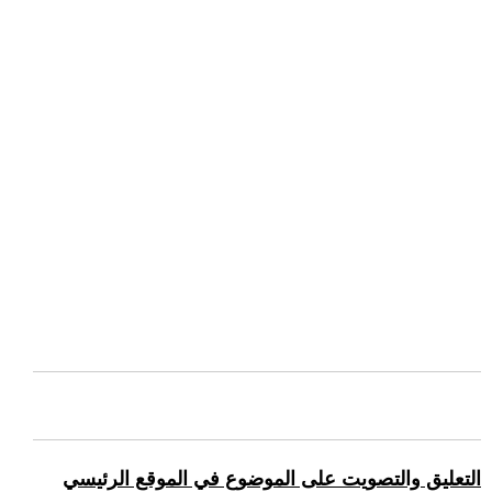
التعليق والتصويت على الموضوع في الموقع الرئيسي