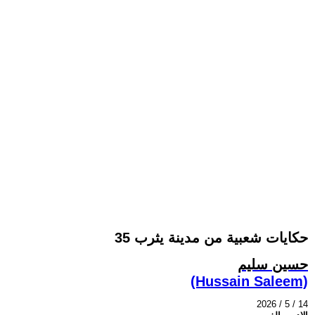
حكايات شعبية من مدينة يثرب 35
حسين سليم
(Hussain Saleem)
2026 / 5 / 14