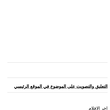
التعليق والتصويت على الموضوع في الموقع الرئيسي
اخر الافلام