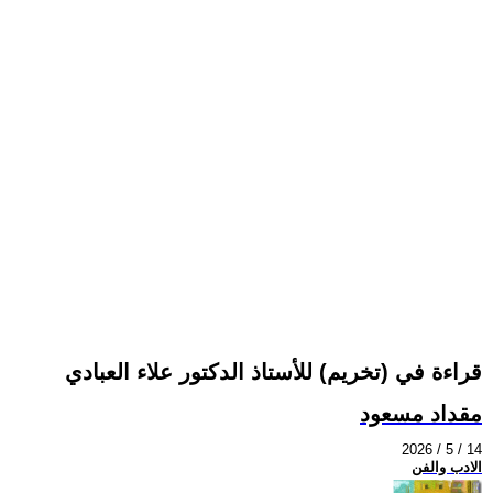
قراءة في (تخريم) للأستاذ الدكتور علاء العبادي
مقداد مسعود
2026 / 5 / 14
الادب والفن