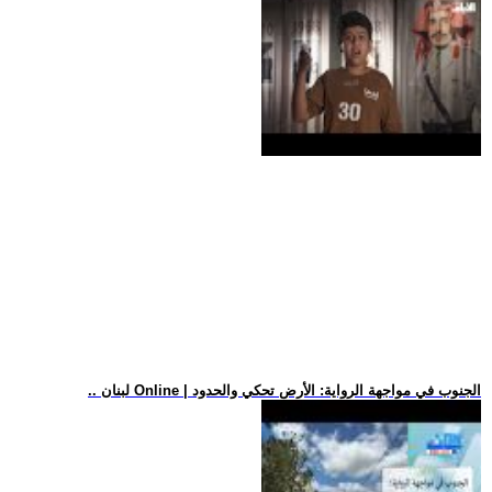
.. لبنان Online | الجنوب في مواجهة الرواية: الأرض تحكي والحدود