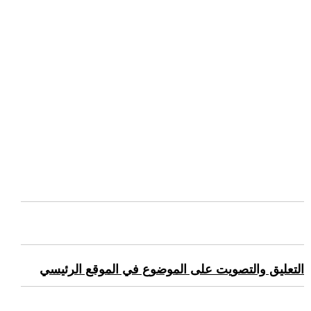
التعليق والتصويت على الموضوع في الموقع الرئيسي