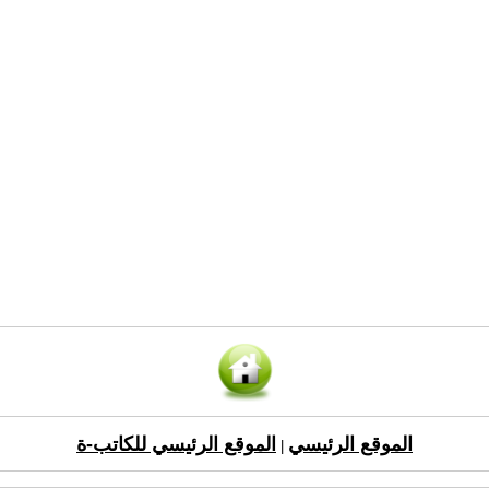
الموقع الرئيسي
الموقع الرئيسي للكاتب-ة
|