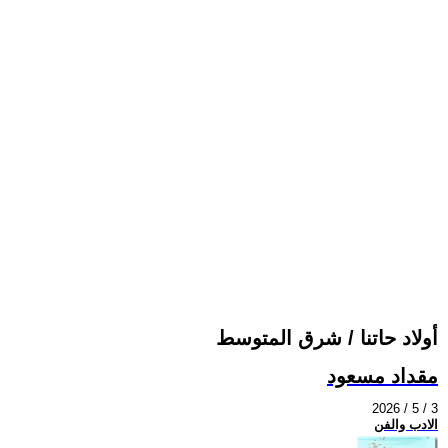
أولاد حاتنا / شرق المتوسط
مقداد مسعود
2026 / 5 / 3
الادب والفن