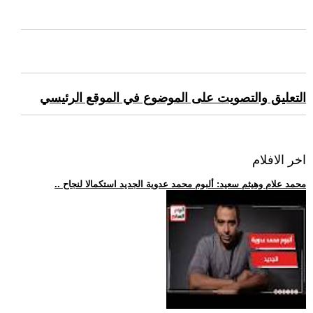
التعليق والتصويت على الموضوع في الموقع الرئيسي
اخر الافلام
.. محمد علام وهيثم سعيد: ألبوم محمد عدوية الجديد استكمالا لنجاح