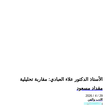
الأستاذ الدكتور علاء العبادي: مقاربة تحليلية
مقداد مسعود
2026 / 4 / 29
الادب والفن