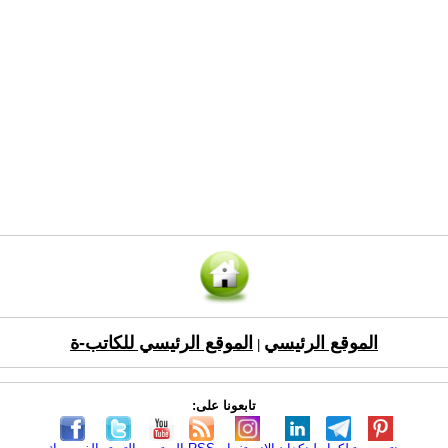
الموقع الرئيسي
الموقع الرئيسي للكاتب-ة
|
تابعونا على: