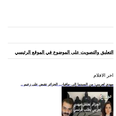
التعليق والتصويت على الموضوع في الموقع الرئيسي
اخر الافلام
.. مهدي لعريبي: من السينما إلى -مافيا-... الجزائر تقبض على زعيم