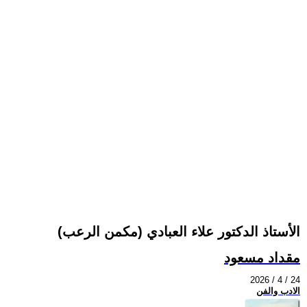
الأستاذ الدكتور علاء العبادي (مكمن الرعب)
مقداد مسعود
2026 / 4 / 24
الادب والفن