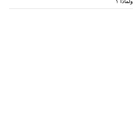
ولماذا ؟