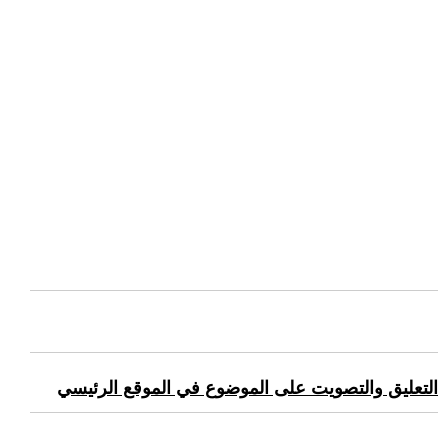
التعليق والتصويت على الموضوع في الموقع الرئيسي