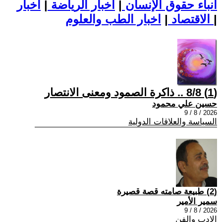
أنباء حقوق الإنسان
|
اخبار الرياضة
|
اخبار
|
اخبار الطب والعلوم
الاقتصاد
|
(1) 8/8 .. ذاكرة الصمود ومعنى الانتصار
حسين علي محمود
2026 / 8 / 9
السياسة والعلاقات الدولية
(2) طبيعة صامته قصة قصيرة
سمير الأمير
2026 / 8 / 9
الادب والفن