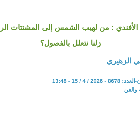
لأفندي : من لهيب الشمس إلى المشتتات الرق
زلنا نتعلل بالفصول؟
 الزهيري
20 / 4 / 15 - 13:48
 والفن