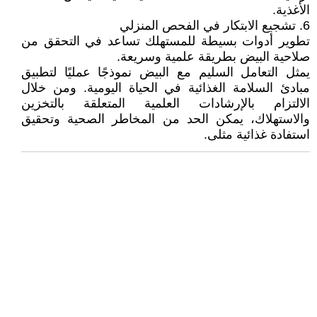
الأغذية.
6. تشجيع الابتكار في الفحص المنزلي
تطوير أدوات بسيطة للمستهلك تساعد في التحقق من
صلاحية البيض بطريقة علمية وسريعة.
يمثل التعامل السليم مع البيض نموذجًا عمليًا لتطبيق
مبادئ السلامة الغذائية في الحياة اليومية. ومن خلال
الالتزام بالإرشادات العلمية المتعلقة بالتخزين
والاستهلاك، يمكن الحد من المخاطر الصحية وتحقيق
استفادة غذائية مثلى.