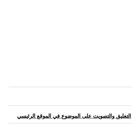
التعليق والتصويت على الموضوع في الموقع الرئيسي