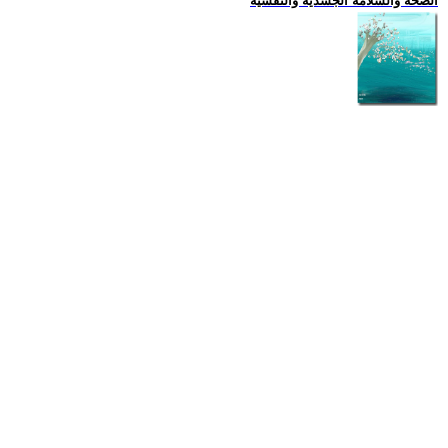
الصحة والسلامة الجسدية والنفسية