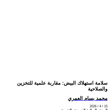
سلامة استهلاك البيض: مقاربة علمية للتخزين
والصلاحية
محمد بسام العمري
2026 / 4 / 15