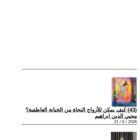
(43) كيف يمكن للأزواج النجاة من الخيانة العاطفية؟
محيي الدين ابراهيم
2026 / 6 / 21