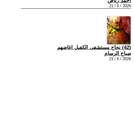
أحمد رباص
2026 / 6 / 21
(42) نجاح مستشفى الكفيل اغاضهم
صباح الرسام
2026 / 6 / 21