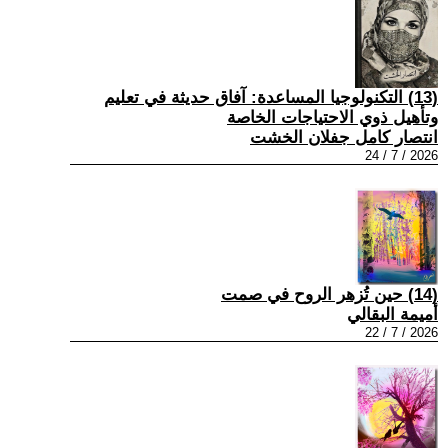
(13) التكنولوجيا المساعدة: آفاق حديثة في تعليم
وتأهيل ذوي الاحتياجات الخاصة
انتصار كامل جفلان الخشت
2026 / 7 / 24
(14) حين تُزهر الروح في صمت
أميمة البقالي
2026 / 7 / 22