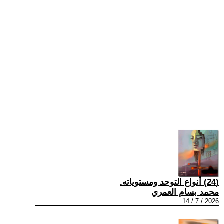
(24) أنواع التوحد ومستوياته.
محمد بسام العمري
2026 / 7 / 14