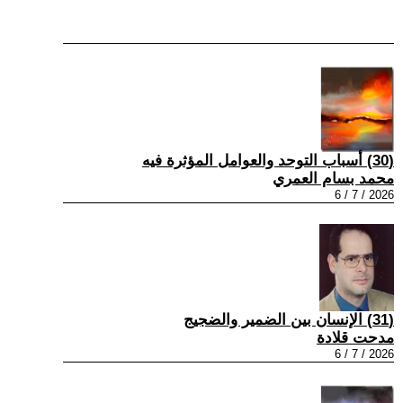
(30) أسباب التوحد والعوامل المؤثرة فيه
محمد بسام العمري
2026 / 7 / 6
(31) الإنسان بين الضمير والضجيج
مدحت قلادة
2026 / 7 / 6