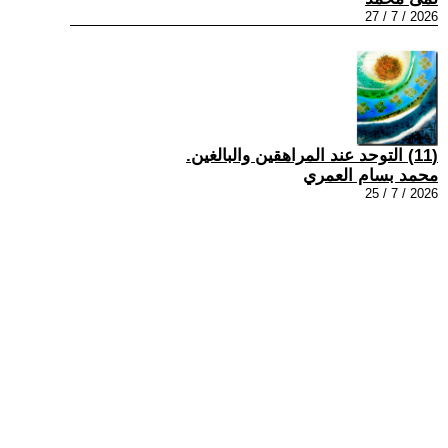
2026 / 7 / 27
(11) التوحد عند المراهقين والبالغين.
محمد بسام العمري
2026 / 7 / 25