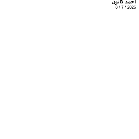
احمد كانون
2026 / 7 / 8