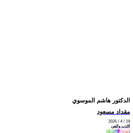
الدكتور هاشم الموسوي
مقداد مسعود
2026 / 4 / 19
الادب والفن