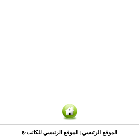
الموقع الرئيسي
الموقع الرئيسي للكاتب-ة
|