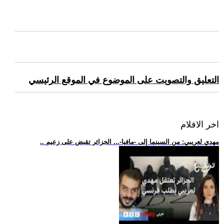
التعليق والتصويت على الموضوع في الموقع الرئيسي
اخر الافلام
.. مهدي لعريبي: من السينما إلى -مافيا-... الجزائر تقبض على زعيم