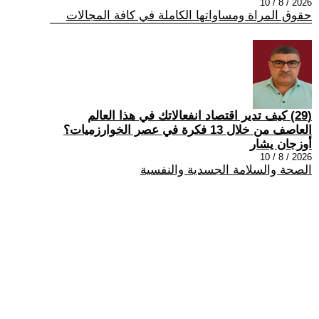
2026 / 8 / 10
حقوق المراة ومساواتها الكاملة في كافة المجالات
(29) كيف تدير اقتصاد انفعالاتك في هذا العالم
العاصف من خلال 13 فكرة في عصر الخوارزميات؟
أوزجان يشار
2026 / 8 / 10
الصحة والسلامة الجسدية والنفسية