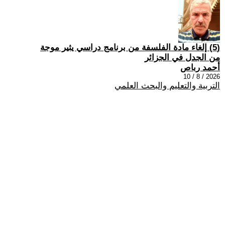
(5) إلغاء مادة الفلسفة من برنامج دراسي يثير موجة
من الجدل في الجزائر
أحمد رباص
2026 / 8 / 10
التربية والتعليم والبحث العلمي