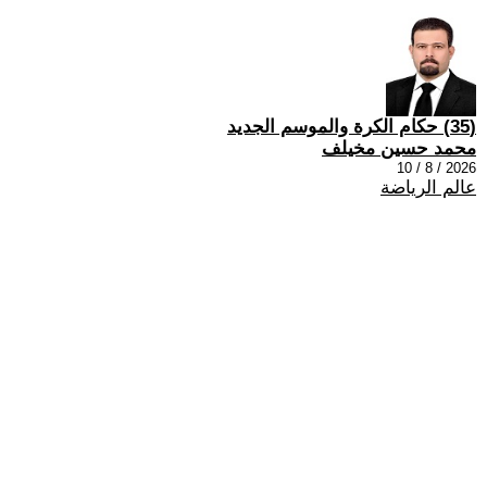
(35) حكام الكرة والموسم الجديد
محمد حسين مخيلف
2026 / 8 / 10
عالم الرياضة