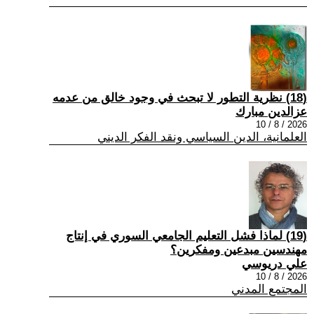
(18) نظرية التطور لا تبحث في وجود خالق من عدمه
عزالدين مبارك
2026 / 8 / 10
العلمانية، الدين السياسي ونقد الفكر الديني
(19) لماذا فشل التعليم الجامعي السوري في إنتاج
مهندسين مبدعين ومفكرين؟
علي دريوسي
2026 / 8 / 10
المجتمع المدني