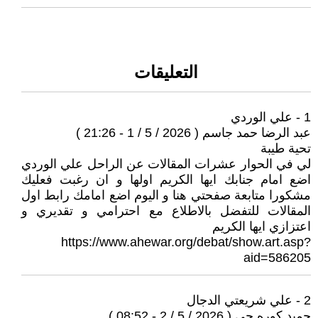
التعليقات
1 - علي الوردي
عبد الرضا حمد جاسم ( 2026 / 5 / 1 - 21:26 )
تحية طيبة
لي في الحوار عشرات المقالات عن الراحل علي الوردي
اضع امام جنابك ايها الكريم اولها و ان رغبت فعليك
مشكورا متابعة صفحتي هنا و اليوم اضع امامك رابط اول
المقالات للتفضل بالاطلاع مع احترامي و تقديري و
اعتزازي ايها الكريم
https://www.ahewar.org/debat/show.art.asp?
aid=586205
2 - علي شريعتي الدجال
حميد كوره جي ( 2026 / 5 / 2 - 08:52 )