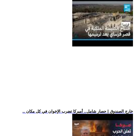
.. خارج الصندوق | حصار شامل.. أميركا تضرب الإخوان في كل مكان