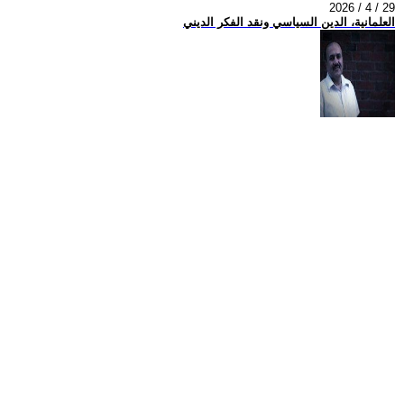
2026 / 4 / 29
العلمانية، الدين السياسي ونقد الفكر الديني