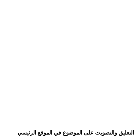
التعليق والتصويت على الموضوع في الموقع الرئيسي