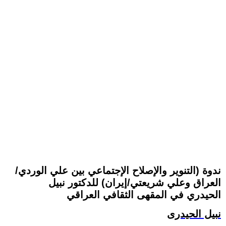
ندوة (التنوير والإصلاح الإجتماعي بين علي الوردي/
العراق وعلي شريعتي/إيران) للدكتور نبيل
الحيدري في المقهى الثقافي العراقي
نبيل الحيدرى