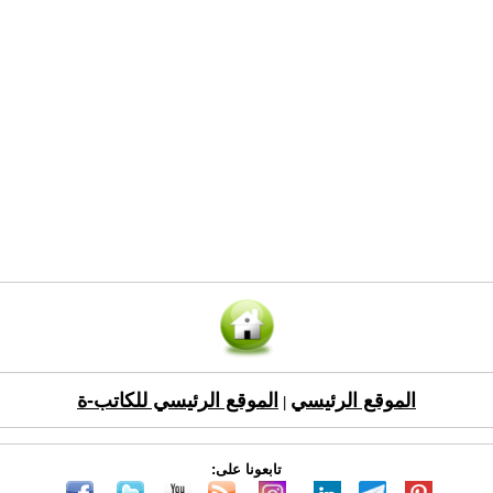
الموقع الرئيسي
الموقع الرئيسي للكاتب-ة
|
تابعونا على: