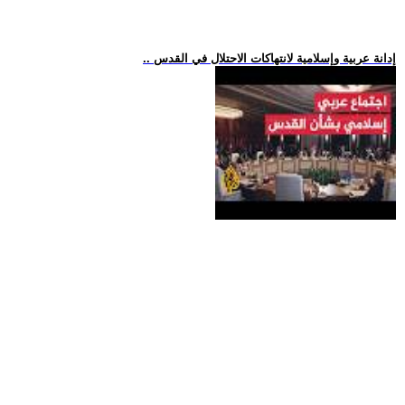
.. إدانة عربية وإسلامية لانتهاكات الاحتلال في القدس