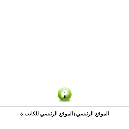
الموقع الرئيسي
الموقع الرئيسي للكاتب-ة
|