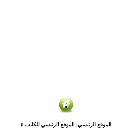
الموقع الرئيسي
الموقع الرئيسي للكاتب-ة
|