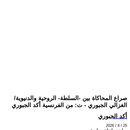
صراع المحاكاة بين -السلطة- الروحية والدنيوية/
الغزالي الجبوري - ت: من الفرنسية أكد الجبوري
أكد الجبوري
2026 / 4 / 25