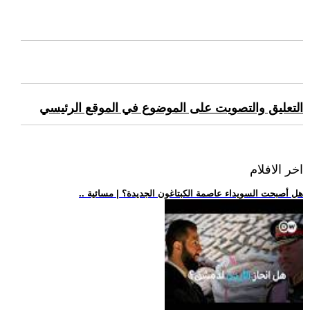
التعليق والتصويت على الموضوع في الموقع الرئيسي
اخر الافلام
.. هل أصبحت السويداء عاصمة الكبتاغون الجديدة؟ | مسائية