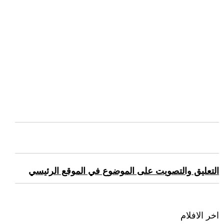
التعليق والتصويت على الموضوع في الموقع الرئيسي
اخر الافلام