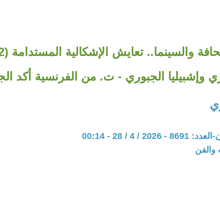
ي وإشبيليا الجبوري - ت. من الفرنسية أكد ال
ي
20 / 4 / 28 - 00:14
 والفن