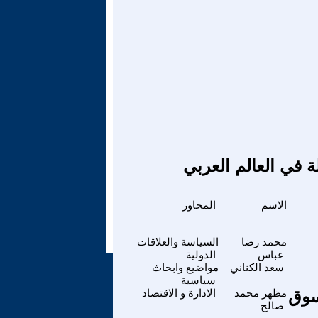
ة في العالم العربي
الاسم
المحاور
محمد رضا
السياسة والعلاقات
عباس
الدولية
سعد الكناني
مواضيع وابحاث
سياسية
لسوق
مظهر محمد
الادارة و الاقتصاد
صالح