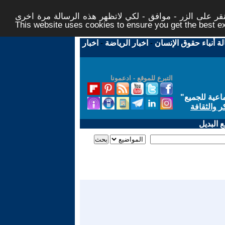
ر على الزر - موافق - لكي لاتظهر هذه الرسالة مرة اخرى -
This website uses cookies to ensure you get the best 
لة أنباء حقوق الإنسان
-
اخبار الرياضة
-
اخبار
التبرع للموقع - ادعمونا
اعية للجميع
"
ر والثقافة
 البديل