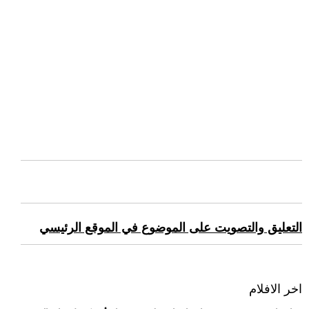
التعليق والتصويت على الموضوع في الموقع الرئيسي
اخر الافلام