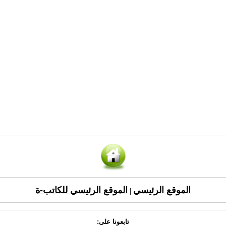
الموقع الرئيسي
الموقع الرئيسي للكاتب-ة
|
تابعونا على: